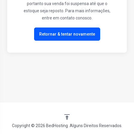
portanto sua venda foi suspensa até que o
estoque seja reposto. Para mais informações,
entre em contato conosco.
Retornar & tentar novamente
Copyright © 2026 BedHosting. Alguns Direitos Reservados.