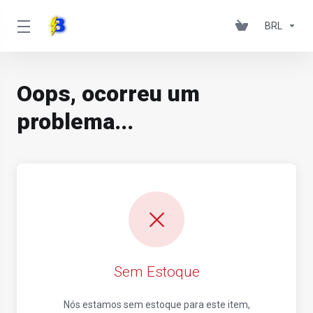
BRL
Oops, ocorreu um
problema...
Sem Estoque
Nós estamos sem estoque para este item,