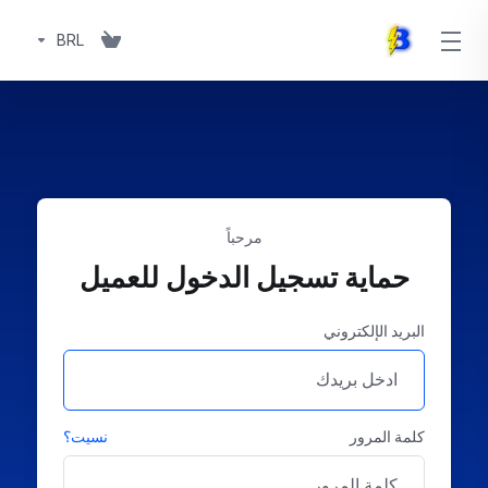
BRL
مرحباً
حماية تسجيل الدخول للعميل
البريد الإلكتروني
كلمة المرور
نسيت؟