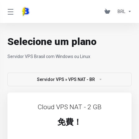
BRL
Selecione um plano
Servidor VPS Brasil com Windows ou Linux
Servidor VPS » VPS NAT - BR
Cloud VPS NAT - 2 GB
免費！