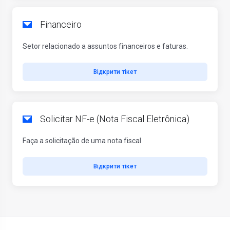
Financeiro
Setor relacionado a assuntos financeiros e faturas.
Відкрити тікет
Solicitar NF-e (Nota Fiscal Eletrônica)
Faça a solicitação de uma nota fiscal
Відкрити тікет