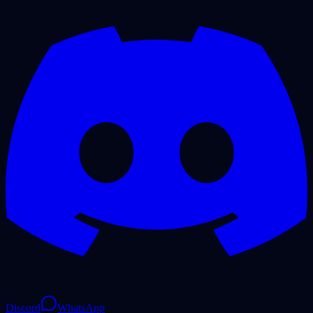
Discord
WhatsApp