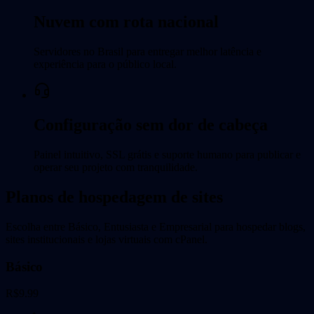
Nuvem com rota nacional
Servidores no Brasil para entregar melhor latência e
experiência para o público local.
Configuração sem dor de cabeça
Painel intuitivo, SSL grátis e suporte humano para publicar e
operar seu projeto com tranquilidade.
Planos de hospedagem de sites
Escolha entre Básico, Entusiasta e Empresarial para hospedar blogs,
sites institucionais e lojas virtuais com cPanel.
Básico
R$
9.99