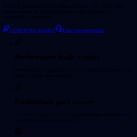
Planos de hospedagem com tráfego ilimitado, SSL grátis, painel
cPanel e uptime de 99.5% para projetos que precisam de
estabilidade e crescimento.
CONTRATE AGORA
Falar com especialista
Performance desde o início
Infraestrutura preparada para seu site abrir rápido mesmo com
plugins e temas mais pesados.
Estabilidade para crescer
Ambiente otimizado para reduzir travamentos e manter o site
consistente nos horários de pico.